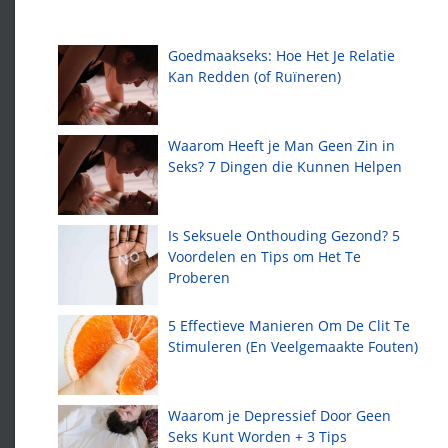
Recente artikelen
Goedmaakseks: Hoe Het Je Relatie
Kan Redden (of Ruïneren)
Waarom Heeft je Man Geen Zin in
Seks? 7 Dingen die Kunnen Helpen
Is Seksuele Onthouding Gezond? 5
Voordelen en Tips om Het Te
Proberen
5 Effectieve Manieren Om De Clit Te
Stimuleren (En Veelgemaakte Fouten)
Waarom je Depressief Door Geen
Seks Kunt Worden + 3 Tips