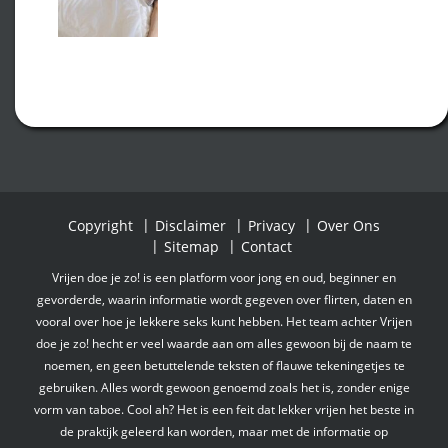
Copyright
Disclaimer
Privacy
Over Ons
Sitemap
Contact
Vrijen doe je zo! is een platform voor jong en oud, beginner en
gevorderde, waarin informatie wordt gegeven over flirten, daten en
vooral over hoe je lekkere seks kunt hebben. Het team achter Vrijen
doe je zo! hecht er veel waarde aan om alles gewoon bij de naam te
noemen, en geen betuttelende teksten of flauwe tekeningetjes te
gebruiken. Alles wordt gewoon genoemd zoals het is, zonder enige
vorm van taboe. Cool ah? Het is een feit dat lekker vrijen het beste in
de praktijk geleerd kan worden, maar met de informatie op