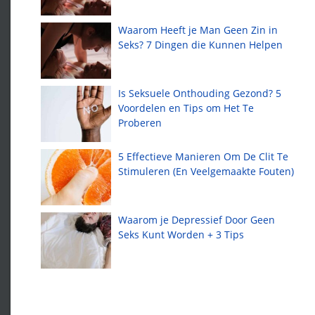
Waarom Heeft je Man Geen Zin in
Seks? 7 Dingen die Kunnen Helpen
Is Seksuele Onthouding Gezond? 5
Voordelen en Tips om Het Te
Proberen
5 Effectieve Manieren Om De Clit Te
Stimuleren (En Veelgemaakte Fouten)
Waarom je Depressief Door Geen
Seks Kunt Worden + 3 Tips