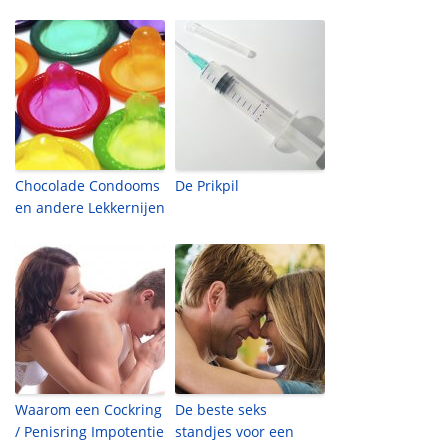
Chocolade Condooms
De Prikpil
en andere Lekkernijen
Waarom een Cockring
De beste seks
/ Penisring Impotentie
standjes voor een