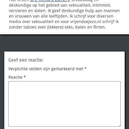
deskundige op het gebied van seksualiteit, intimiteit,
versieren en daten. Ik geef deskundige hulp aan mannen
en vrouwen van alle leeftijden. Ik schrijf voor diversen
media over seksualiteit en voor vrijendoejezo.nl schrijf ik
zonder taboes over (lekkere) seks, daten en flirten.
Geef een reactie:
Verplichte velden zijn gemarkeerd met
*
Reactie
*