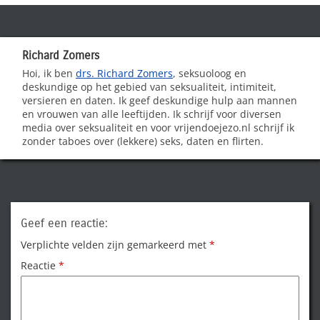
Richard Zomers
Hoi, ik ben
drs. Richard Zomers
, seksuoloog en
deskundige op het gebied van seksualiteit, intimiteit,
versieren en daten. Ik geef deskundige hulp aan mannen
en vrouwen van alle leeftijden. Ik schrijf voor diversen
media over seksualiteit en voor vrijendoejezo.nl schrijf ik
zonder taboes over (lekkere) seks, daten en flirten.
Geef een reactie:
Verplichte velden zijn gemarkeerd met
*
Reactie
*