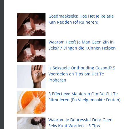
Recente artikelen
Goedmaakseks: Hoe Het Je Relatie
Kan Redden (of Ruïneren)
Waarom Heeft je Man Geen Zin in
Seks? 7 Dingen die Kunnen Helpen
Is Seksuele Onthouding Gezond? 5
Voordelen en Tips om Het Te
Proberen
5 Effectieve Manieren Om De Clit Te
Stimuleren (En Veelgemaakte Fouten)
Waarom je Depressief Door Geen
Seks Kunt Worden + 3 Tips