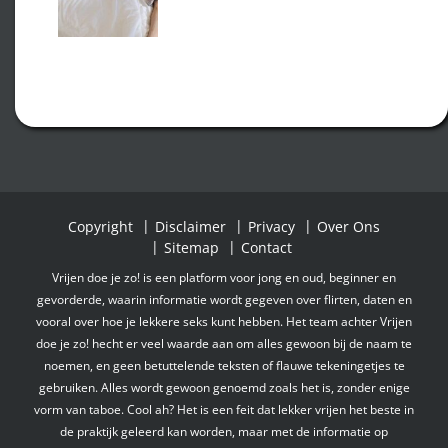
Copyright
Disclaimer
Privacy
Over Ons
Sitemap
Contact
Vrijen doe je zo! is een platform voor jong en oud, beginner en
gevorderde, waarin informatie wordt gegeven over flirten, daten en
vooral over hoe je lekkere seks kunt hebben. Het team achter Vrijen
doe je zo! hecht er veel waarde aan om alles gewoon bij de naam te
noemen, en geen betuttelende teksten of flauwe tekeningetjes te
gebruiken. Alles wordt gewoon genoemd zoals het is, zonder enige
vorm van taboe. Cool ah? Het is een feit dat lekker vrijen het beste in
de praktijk geleerd kan worden, maar met de informatie op