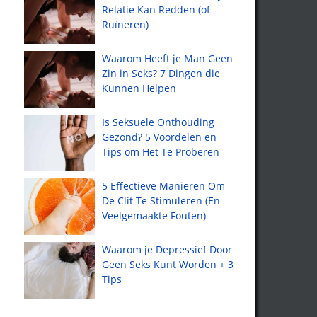
Relatie Kan Redden (of
Ruïneren)
Waarom Heeft je Man Geen
Zin in Seks? 7 Dingen die
Kunnen Helpen
Is Seksuele Onthouding
Gezond? 5 Voordelen en
Tips om Het Te Proberen
5 Effectieve Manieren Om
De Clit Te Stimuleren (En
Veelgemaakte Fouten)
Waarom je Depressief Door
Geen Seks Kunt Worden + 3
Tips