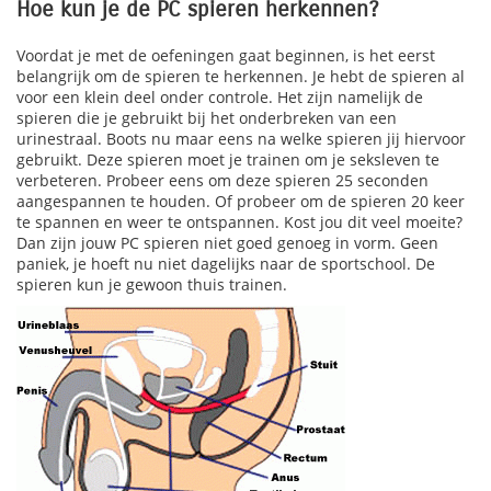
Hoe kun je de PC spieren herkennen?
Voordat je met de oefeningen gaat beginnen, is het eerst
belangrijk om de spieren te herkennen. Je hebt de spieren al
voor een klein deel onder controle. Het zijn namelijk de
spieren die je gebruikt bij het onderbreken van een
urinestraal. Boots nu maar eens na welke spieren jij hiervoor
gebruikt. Deze spieren moet je trainen om je seksleven te
verbeteren. Probeer eens om deze spieren 25 seconden
aangespannen te houden. Of probeer om de spieren 20 keer
te spannen en weer te ontspannen. Kost jou dit veel moeite?
Dan zijn jouw PC spieren niet goed genoeg in vorm. Geen
paniek, je hoeft nu niet dagelijks naar de sportschool. De
spieren kun je gewoon thuis trainen.