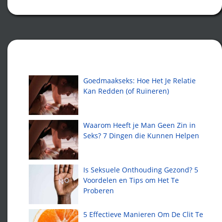
Recente artikelen
Goedmaakseks: Hoe Het Je Relatie
Kan Redden (of Ruïneren)
Waarom Heeft je Man Geen Zin in
Seks? 7 Dingen die Kunnen Helpen
Is Seksuele Onthouding Gezond? 5
Voordelen en Tips om Het Te
Proberen
5 Effectieve Manieren Om De Clit Te