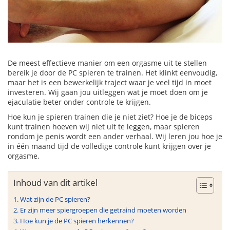
De meest effectieve manier om een orgasme uit te stellen
bereik je door de PC spieren te trainen. Het klinkt eenvoudig,
maar het is een bewerkelijk traject waar je veel tijd in moet
investeren. Wij gaan jou uitleggen wat je moet doen om je
ejaculatie beter onder controle te krijgen.
Hoe kun je spieren trainen die je niet ziet? Hoe je de biceps
kunt trainen hoeven wij niet uit te leggen, maar spieren
rondom je penis wordt een ander verhaal. Wij leren jou hoe je
in één maand tijd de volledige controle kunt krijgen over je
orgasme.
Inhoud van dit artikel
Wat zijn de PC spieren?
Er zijn meer spiergroepen die getraind moeten worden
Hoe kun je de PC spieren herkennen?