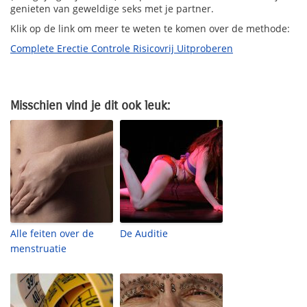
genieten van geweldige seks met je partner.
Klik op de link om meer te weten te komen over de methode:
Complete Erectie Controle Risicovrij Uitproberen
Misschien vind je dit ook leuk:
Alle feiten over de
De Auditie
menstruatie