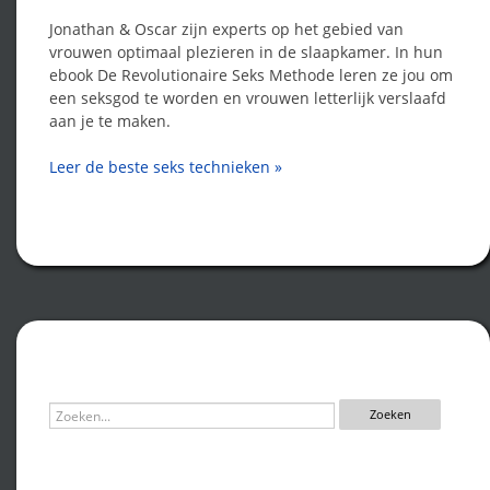
Jonathan & Oscar zijn experts op het gebied van
vrouwen optimaal plezieren in de slaapkamer. In hun
ebook De Revolutionaire Seks Methode leren ze jou om
een seksgod te worden en vrouwen letterlijk verslaafd
aan je te maken.
Leer de beste seks technieken »
Zoeken