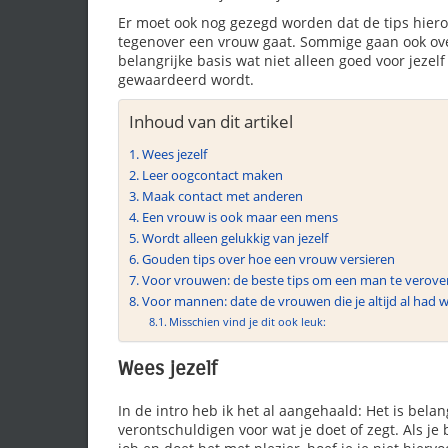
Er moet ook nog gezegd worden dat de tips hiero
tegenover een vrouw gaat. Sommige gaan ook over 
belangrijke basis wat niet alleen goed voor jezel
gewaardeerd wordt.
Inhoud van dit artikel
Wees jezelf
Leer oogcontact maken
Maak contact met anderen
Een vrouw is ook maar een mens
Wordt alleen gelukkig van jezelf
Gouden tips over hoe een vrouw versieren
Voor vrouwen: de beste tips om een man te verover
Voor mannen: date de vrouwen die je altijd al had 
Misschien vind je dit ook leuk:
Wees jezelf
In de intro heb ik het al aangehaald: Het is belang
verontschuldigen voor wat je doet of zegt. Als je 