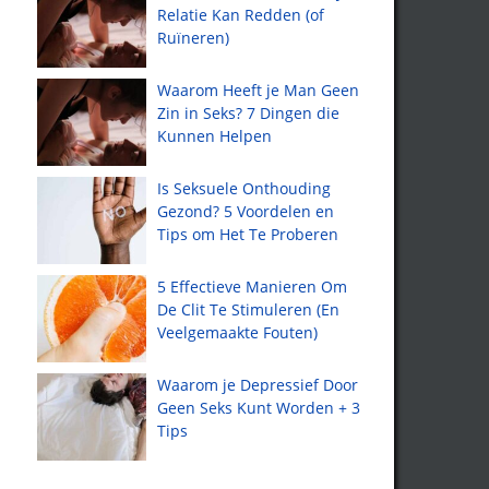
Relatie Kan Redden (of
Ruïneren)
Waarom Heeft je Man Geen
Zin in Seks? 7 Dingen die
Kunnen Helpen
Is Seksuele Onthouding
Gezond? 5 Voordelen en
Tips om Het Te Proberen
5 Effectieve Manieren Om
De Clit Te Stimuleren (En
Veelgemaakte Fouten)
Waarom je Depressief Door
Geen Seks Kunt Worden + 3
Tips