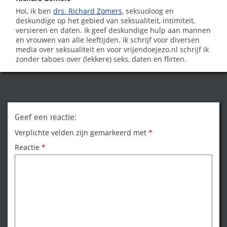
Hoi, ik ben
drs. Richard Zomers
, seksuoloog en
deskundige op het gebied van seksualiteit, intimiteit,
versieren en daten. Ik geef deskundige hulp aan mannen
en vrouwen van alle leeftijden. Ik schrijf voor diversen
media over seksualiteit en voor vrijendoejezo.nl schrijf ik
zonder taboes over (lekkere) seks, daten en flirten.
Geef een reactie:
Verplichte velden zijn gemarkeerd met
*
Reactie
*