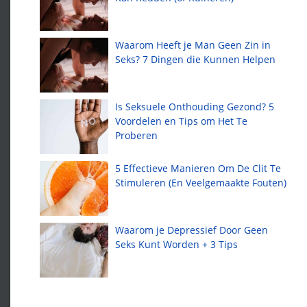
Waarom Heeft je Man Geen Zin in
Seks? 7 Dingen die Kunnen Helpen
Is Seksuele Onthouding Gezond? 5
Voordelen en Tips om Het Te
Proberen
5 Effectieve Manieren Om De Clit Te
Stimuleren (En Veelgemaakte Fouten)
Waarom je Depressief Door Geen
Seks Kunt Worden + 3 Tips