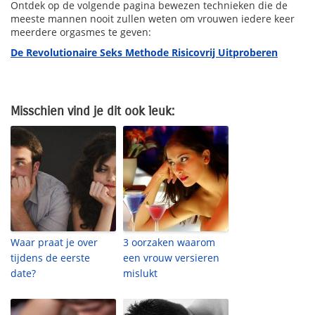
Ontdek op de volgende pagina bewezen technieken die de
meeste mannen nooit zullen weten om vrouwen iedere keer
meerdere orgasmes te geven:
De Revolutionaire Seks Methode Risicovrij Uitproberen
Misschien vind je dit ook leuk:
Waar praat je over
3 oorzaken waarom
tijdens de eerste
een vrouw versieren
date?
mislukt