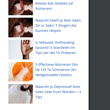
Relatie Kan Redden (of
Ruïneren)
Waarom Heeft je Man Geen
Zin in Seks? 7 Dingen die
Kunnen Helpen
Is Seksuele Onthouding
Gezond? 5 Voordelen en
Tips om Het Te Proberen
5 Effectieve Manieren Om
De Clit Te Stimuleren (En
Veelgemaakte Fouten)
Waarom je Depressief Door
Geen Seks Kunt Worden + 3
Tips