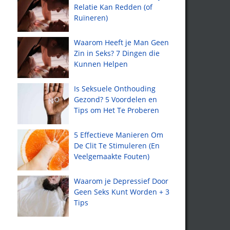
Relatie Kan Redden (of
Ruïneren)
Waarom Heeft je Man Geen
Zin in Seks? 7 Dingen die
Kunnen Helpen
Is Seksuele Onthouding
Gezond? 5 Voordelen en
Tips om Het Te Proberen
5 Effectieve Manieren Om
De Clit Te Stimuleren (En
Veelgemaakte Fouten)
Waarom je Depressief Door
Geen Seks Kunt Worden + 3
Tips