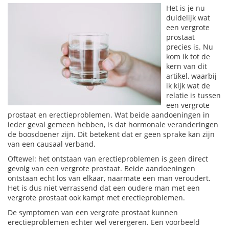
Het is je nu
duidelijk wat
een vergrote
prostaat
precies is. Nu
kom ik tot de
kern van dit
artikel, waarbij
ik kijk wat de
relatie is tussen
een vergrote
prostaat en erectieproblemen. Wat beide aandoeningen in
ieder geval gemeen hebben, is dat hormonale veranderingen
de boosdoener zijn. Dit betekent dat er geen sprake kan zijn
van een causaal verband.
Oftewel: het ontstaan van erectieproblemen is geen direct
gevolg van een vergrote prostaat. Beide aandoeningen
ontstaan echt los van elkaar, naarmate een man veroudert.
Het is dus niet verrassend dat een oudere man met een
vergrote prostaat ook kampt met erectieproblemen.
De symptomen van een vergrote prostaat kunnen
erectieproblemen echter wel verergeren. Een voorbeeld