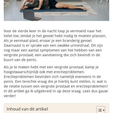
Voor de vierde keer in de nacht loop je vermoeid naar het
toilet toe, omdat je het gevoel hebt nodig te moeten plassen.
Als je eenmaal plast, ervaar je een branderig gevoel.
Daarnaast is er sprake van een zwakke urinestraal. Dit zijn
nog maar een aantal symptomen van het hebben van een
vergrote prostaat; een aandoening die zich bevindt in de
buurt van de penis.
Als je te maken hebt met een vergrote prostaat, kamp je
hoogstwaarschijnlijk ook met erectieproblemen.
Erectieproblemen bevinden zich namelijk eveneens in de
penis. Een terechte vraag die je hierbij kunt stellen, is: wat is
de relatie tussen een vergrote prostaat en erectieproblemen?
In dit artikel ga ik uitgebreid in op deze vraag. Lees dus gauw
verder!
Inhoud van dit artikel