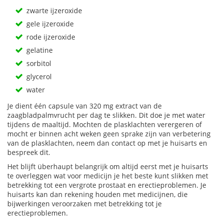
zwarte ijzeroxide
gele ijzeroxide
rode ijzeroxide
gelatine
sorbitol
glycerol
water
Je dient één capsule van 320 mg extract van de
zaagbladpalmvrucht per dag te slikken. Dit doe je met water
tijdens de maaltijd. Mochten de plasklachten verergeren of
mocht er binnen acht weken geen sprake zijn van verbetering
van de plasklachten, neem dan contact op met je huisarts en
bespreek dit.
Het blijft überhaupt belangrijk om altijd eerst met je huisarts
te overleggen wat voor medicijn je het beste kunt slikken met
betrekking tot een vergrote prostaat en erectieproblemen. Je
huisarts kan dan rekening houden met medicijnen, die
bijwerkingen veroorzaken met betrekking tot je
erectieproblemen.