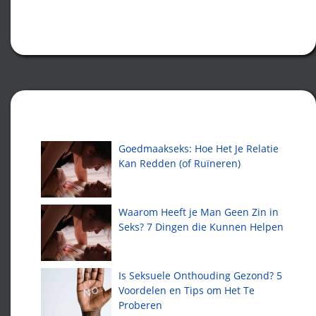
Recente artikelen
Goedmaakseks: Hoe Het Je Relatie
Kan Redden (of Ruïneren)
Waarom Heeft je Man Geen Zin in
Seks? 7 Dingen die Kunnen Helpen
Is Seksuele Onthouding Gezond? 5
Voordelen en Tips om Het Te
Proberen