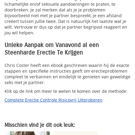
lichamelijke en/of seksuele aandoeningen te praten, te
doorbreken. Je zal merken dat als je je problemen
bijvoorbeeld niet met je partner bespreekt, je een afstand
creëert tussen jullie twee. Dat is natuurlijk het laatste wat je
wilt. Vertrouw er dus op dat je partner begripvol reageert en
jou wil helpen.
Unieke Aanpak om Vanavond al een
Steenharde Erectie Te Krijgen
Chris Coster heeft een ebook geschreven waarin hij de exacte
stappen en specifieke instructies geeft om erectieproblemen
compleet te verbannen en eindelijk te genieten van geweldige
seks met je partner.
Klik op de link om meer te weten te komen over de methode:
Complete Erectie Controle Risicovrij Uitproberen
Misschien vind je dit ook leuk: