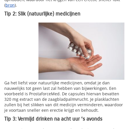
(
bron
).
Tip 2: Slik (natuurlijke) medicijnen
Ga het liefst voor natuurlijke medicijnen, omdat je dan
nauwelijks tot geen last zal hebben van bijwerkingen. Een
voorbeeld is ProstaforceMed. De capsules hiervan bevatten
320 mg extract van de zaagbladpalmvrucht. Je plasklachten
zullen bij het slikken van dit medicijn verminderen, waardoor
je voortaan sneller een erectie krijgt en behoudt.
Tip 3: Vermijd drinken na acht uur ’s avonds