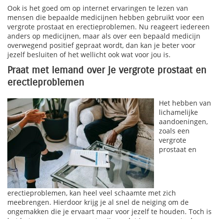
Ook is het goed om op internet ervaringen te lezen van
mensen die bepaalde medicijnen hebben gebruikt voor een
vergrote prostaat en erectieproblemen. Nu reageert iedereen
anders op medicijnen, maar als over een bepaald medicijn
overwegend positief gepraat wordt, dan kan je beter voor
jezelf besluiten of het wellicht ook wat voor jou is.
Praat met iemand over je vergrote prostaat en
erectieproblemen
Het hebben van
lichamelijke
aandoeningen,
zoals een
vergrote
prostaat en
erectieproblemen, kan heel veel schaamte met zich
meebrengen. Hierdoor krijg je al snel de neiging om de
ongemakken die je ervaart maar voor jezelf te houden. Toch is