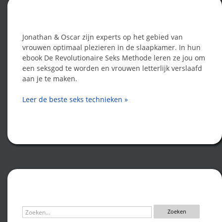
Word een seksgod!
Jonathan & Oscar zijn experts op het gebied van
vrouwen optimaal plezieren in de slaapkamer. In hun
ebook De Revolutionaire Seks Methode leren ze jou om
een seksgod te worden en vrouwen letterlijk verslaafd
aan je te maken.
Leer de beste seks technieken »
Zoeken