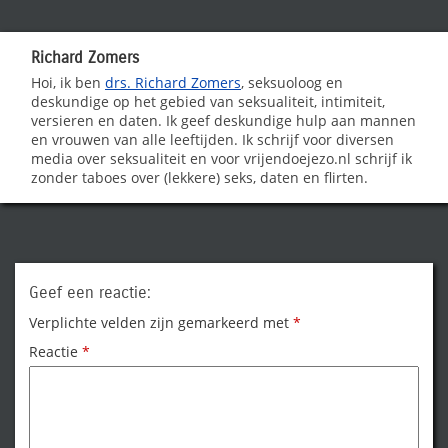
Richard Zomers
Hoi, ik ben
drs. Richard Zomers
, seksuoloog en
deskundige op het gebied van seksualiteit, intimiteit,
versieren en daten. Ik geef deskundige hulp aan mannen
en vrouwen van alle leeftijden. Ik schrijf voor diversen
media over seksualiteit en voor vrijendoejezo.nl schrijf ik
zonder taboes over (lekkere) seks, daten en flirten.
Geef een reactie:
Verplichte velden zijn gemarkeerd met
*
Reactie
*