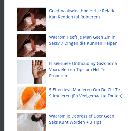
Goedmaakseks: Hoe Het Je Relatie
Kan Redden (of Ruïneren)
Waarom Heeft je Man Geen Zin in
Seks? 7 Dingen die Kunnen Helpen
Is Seksuele Onthouding Gezond? 5
Voordelen en Tips om Het Te
Proberen
5 Effectieve Manieren Om De Clit Te
Stimuleren (En Veelgemaakte Fouten)
Waarom je Depressief Door Geen
Seks Kunt Worden + 3 Tips