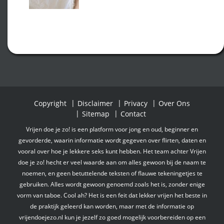
Copyright
Disclaimer
Privacy
Over Ons
Sitemap
Contact
Vrijen doe je zo! is een platform voor jong en oud, beginner en
gevorderde, waarin informatie wordt gegeven over flirten, daten en
vooral over hoe je lekkere seks kunt hebben. Het team achter Vrijen
doe je zo! hecht er veel waarde aan om alles gewoon bij de naam te
noemen, en geen betuttelende teksten of flauwe tekeningetjes te
gebruiken. Alles wordt gewoon genoemd zoals het is, zonder enige
vorm van taboe. Cool ah? Het is een feit dat lekker vrijen het beste in
de praktijk geleerd kan worden, maar met de informatie op
vrijendoejezo.nl kun je jezelf zo goed mogelijk voorbereiden op een