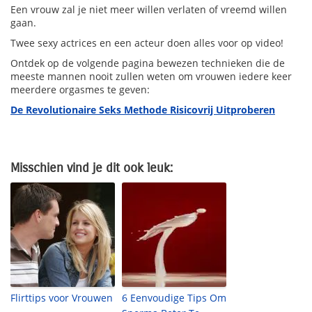
Een vrouw zal je niet meer willen verlaten of vreemd willen
gaan.
Twee sexy actrices en een acteur doen alles voor op video!
Ontdek op de volgende pagina bewezen technieken die de
meeste mannen nooit zullen weten om vrouwen iedere keer
meerdere orgasmes te geven:
De Revolutionaire Seks Methode Risicovrij Uitproberen
Misschien vind je dit ook leuk:
Flirttips voor Vrouwen
6 Eenvoudige Tips Om