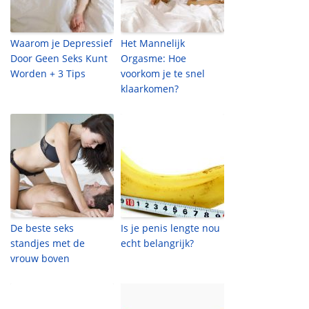
Waarom je Depressief
Het Mannelijk
Door Geen Seks Kunt
Orgasme: Hoe
Worden + 3 Tips
voorkom je te snel
klaarkomen?
De beste seks
Is je penis lengte nou
standjes met de
echt belangrijk?
vrouw boven