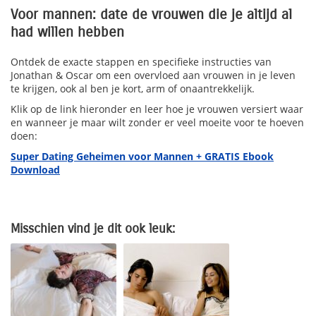
Voor mannen: date de vrouwen die je altijd al
had willen hebben
Ontdek de exacte stappen en specifieke instructies van
Jonathan & Oscar om een overvloed aan vrouwen in je leven
te krijgen, ook al ben je kort, arm of onaantrekkelijk.
Klik op de link hieronder en leer hoe je vrouwen versiert waar
en wanneer je maar wilt zonder er veel moeite voor te hoeven
doen:
Super Dating Geheimen voor Mannen + GRATIS Ebook
Download
Misschien vind je dit ook leuk: