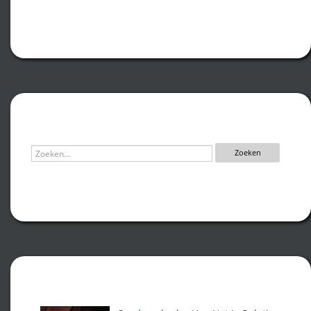
Zoeken
Recente artikelen