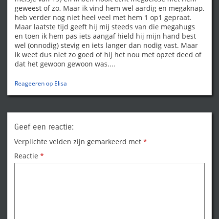
geweest of zo. Maar ik vind hem wel aardig en megaknap,
heb verder nog niet heel veel met hem 1 op1 gepraat.
Maar laatste tijd geeft hij mij steeds van die megahugs
en toen ik hem pas iets aangaf hield hij mijn hand best
wel (onnodig) stevig en iets langer dan nodig vast. Maar
ik weet dus niet zo goed of hij het nou met opzet deed of
dat het gewoon gewoon was....
Reageeren op Elisa
Geef een reactie:
Verplichte velden zijn gemarkeerd met
*
Reactie
*