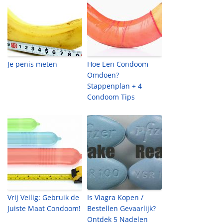
Je penis meten
Hoe Een Condoom
Omdoen?
Stappenplan + 4
Condoom Tips
Vrij Veilig: Gebruik de
Is Viagra Kopen /
Juiste Maat Condoom!
Bestellen Gevaarlijk?
Ontdek 5 Nadelen