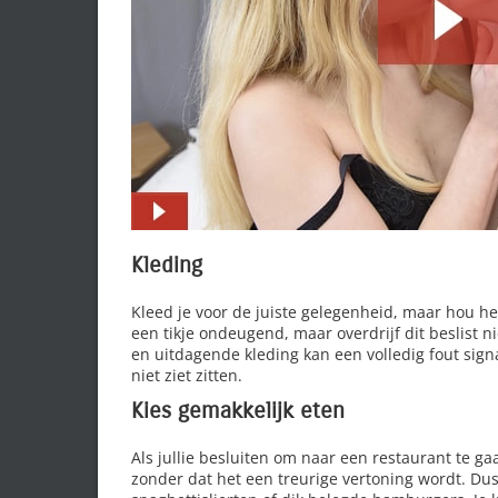
Kleding
Kleed je voor de juiste gelegenheid, maar hou het
een tikje ondeugend, maar overdrijf dit beslist n
en uitdagende kleding kan een volledig fout sig
niet ziet zitten.
Kies gemakkelijk eten
Als jullie besluiten om naar een restaurant te ga
zonder dat het een treurige vertoning wordt. Dus 