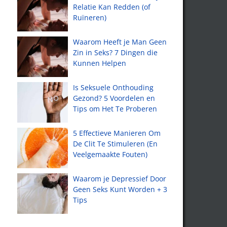
Relatie Kan Redden (of
Ruïneren)
Waarom Heeft je Man Geen
Zin in Seks? 7 Dingen die
Kunnen Helpen
Is Seksuele Onthouding
Gezond? 5 Voordelen en
Tips om Het Te Proberen
5 Effectieve Manieren Om
De Clit Te Stimuleren (En
Veelgemaakte Fouten)
Waarom je Depressief Door
Geen Seks Kunt Worden + 3
Tips