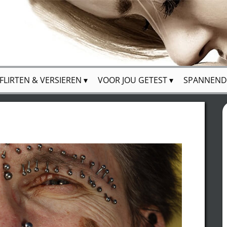
FLIRTEN & VERSIEREN
VOOR JOU GETEST
SPANNEND