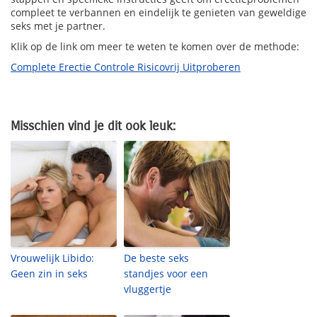
compleet te verbannen en eindelijk te genieten van geweldige
seks met je partner.
Klik op de link om meer te weten te komen over de methode:
Complete Erectie Controle Risicovrij Uitproberen
Misschien vind je dit ook leuk:
Vrouwelijk Libido:
De beste seks
Geen zin in seks
standjes voor een
vluggertje