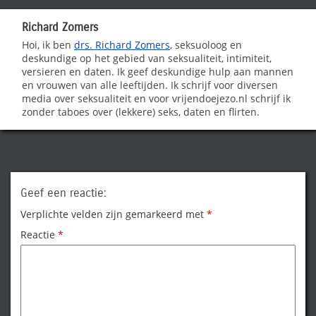
Richard Zomers
Hoi, ik ben
drs. Richard Zomers
, seksuoloog en
deskundige op het gebied van seksualiteit, intimiteit,
versieren en daten. Ik geef deskundige hulp aan mannen
en vrouwen van alle leeftijden. Ik schrijf voor diversen
media over seksualiteit en voor vrijendoejezo.nl schrijf ik
zonder taboes over (lekkere) seks, daten en flirten.
Geef een reactie:
Verplichte velden zijn gemarkeerd met
*
Reactie
*