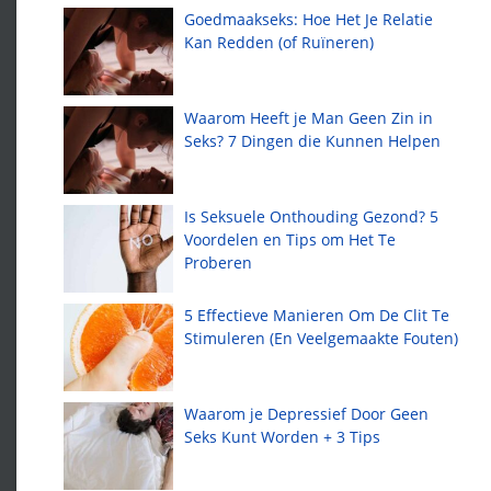
Goedmaakseks: Hoe Het Je Relatie
Kan Redden (of Ruïneren)
Waarom Heeft je Man Geen Zin in
Seks? 7 Dingen die Kunnen Helpen
Is Seksuele Onthouding Gezond? 5
Voordelen en Tips om Het Te
Proberen
5 Effectieve Manieren Om De Clit Te
Stimuleren (En Veelgemaakte Fouten)
Waarom je Depressief Door Geen
Seks Kunt Worden + 3 Tips