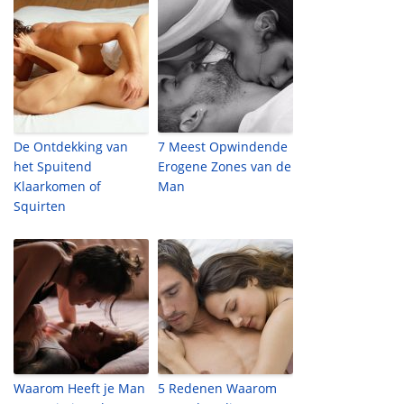
De Ontdekking van
7 Meest Opwindende
het Spuitend
Erogene Zones van de
Klaarkomen of
Man
Squirten
Waarom Heeft je Man
5 Redenen Waarom