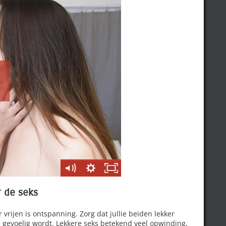
 de seks
vrijen is ontspanning. Zorg dat jullie beiden lekker
 gevoelig wordt. Lekkere seks betekend veel opwinding,