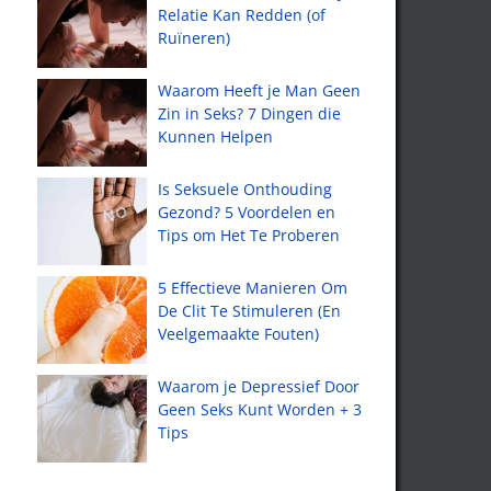
Relatie Kan Redden (of
Ruïneren)
Waarom Heeft je Man Geen
Zin in Seks? 7 Dingen die
Kunnen Helpen
Is Seksuele Onthouding
Gezond? 5 Voordelen en
Tips om Het Te Proberen
5 Effectieve Manieren Om
De Clit Te Stimuleren (En
Veelgemaakte Fouten)
Waarom je Depressief Door
Geen Seks Kunt Worden + 3
Tips