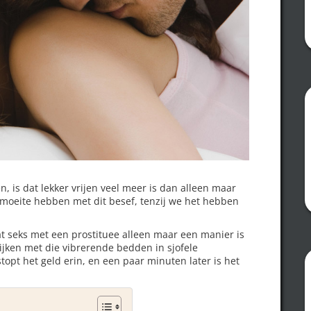
n, is dat lekker vrijen veel meer is dan alleen maar
moeite hebben met dit besef, tenzij we het hebben
t seks met een prostituee alleen maar een manier is
lijken met die vibrerende bedden in sjofele
topt het geld erin, en een paar minuten later is het