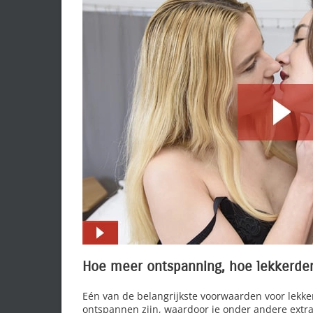
Hoe meer ontspanning, hoe lekkerder
Eén van de belangrijkste voorwaarden voor lekker 
ontspannen zijn, waardoor je onder andere extra